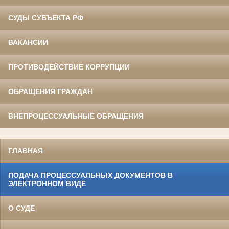
СУДЫ СУБЪЕКТА РФ
ВАКАНСИИ
ПРОТИВОДЕЙСТВИЕ КОРРУПЦИИ
ОБРАЩЕНИЯ ГРАЖДАН
ВНЕПРОЦЕССУАЛЬНЫЕ ОБРАЩЕНИЯ
ГЛАВНАЯ
ПОДАЧА ПРОЦЕССУАЛЬНЫХ ДОКУМЕНТОВ В
ЭЛЕКТРОННОМ ВИДЕ
О СУДЕ