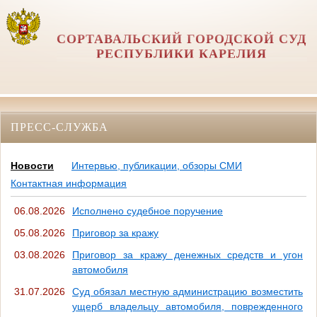
СОРТАВАЛЬСКИЙ ГОРОДСКОЙ СУД
РЕСПУБЛИКИ КАРЕЛИЯ
ПРЕСС-СЛУЖБА
Новости
Интервью, публикации, обзоры СМИ
Контактная информация
06.08.2026
Исполнено судебное поручение
05.08.2026
Приговор за кражу
03.08.2026
Приговор за кражу денежных средств и угон
автомобиля
31.07.2026
Суд обязал местную администрацию возместить
ущерб владельцу автомобиля, поврежденного