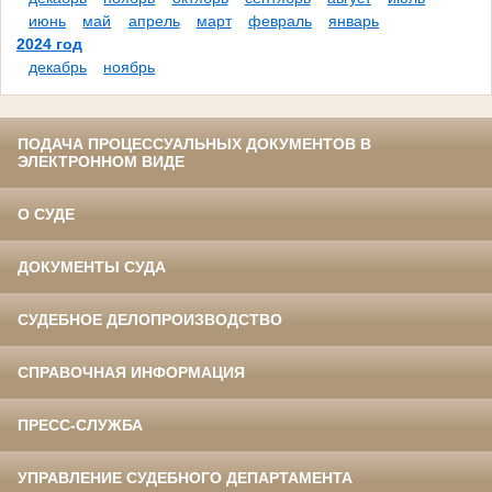
июнь
май
апрель
март
февраль
январь
2024 год
декабрь
ноябрь
ПОДАЧА ПРОЦЕССУАЛЬНЫХ ДОКУМЕНТОВ В
ЭЛЕКТРОННОМ ВИДЕ
О СУДЕ
ДОКУМЕНТЫ СУДА
СУДЕБНОЕ ДЕЛОПРОИЗВОДСТВО
СПРАВОЧНАЯ ИНФОРМАЦИЯ
ПРЕСС-СЛУЖБА
УПРАВЛЕНИЕ СУДЕБНОГО ДЕПАРТАМЕНТА