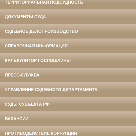
ТЕРРИТОРИАЛЬНАЯ ПОДСУДНОСТЬ
ДОКУМЕНТЫ СУДА
СУДЕБНОЕ ДЕЛОПРОИЗВОДСТВО
СПРАВОЧНАЯ ИНФОРМАЦИЯ
КАЛЬКУЛЯТОР ГОСПОШЛИНЫ
ПРЕСС-СЛУЖБА
УПРАВЛЕНИЕ СУДЕБНОГО ДЕПАРТАМЕНТА
СУДЫ СУБЪЕКТА РФ
ВАКАНСИИ
ПРОТИВОДЕЙСТВИЕ КОРРУПЦИИ