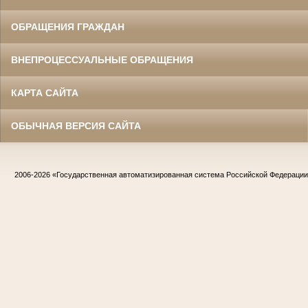
ОБРАЩЕНИЯ ГРАЖДАН
ВНЕПРОЦЕССУАЛЬНЫЕ ОБРАЩЕНИЯ
КАРТА САЙТА
ОБЫЧНАЯ ВЕРСИЯ САЙТА
2006-2026
«Государственная автоматизированная система Российской Федераци