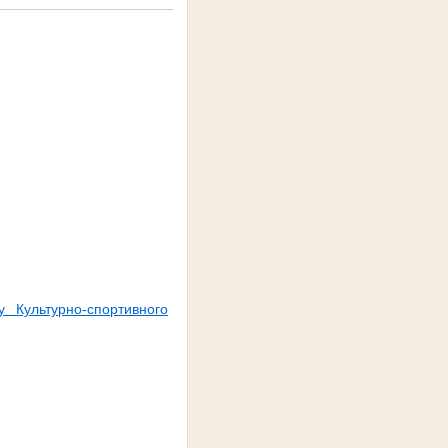
 Культурно-спортивного