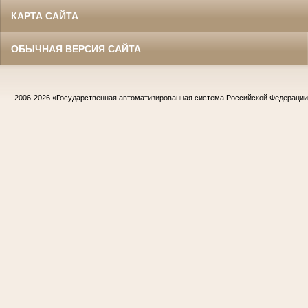
КАРТА САЙТА
ОБЫЧНАЯ ВЕРСИЯ САЙТА
2006-2026
«Государственная автоматизированная система Российской Федераци