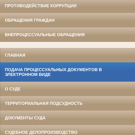
ПРОТИВОДЕЙСТВИЕ КОРРУПЦИИ
ОБРАЩЕНИЯ ГРАЖДАН
ВНЕПРОЦЕССУАЛЬНЫЕ ОБРАЩЕНИЯ
ГЛАВНАЯ
ПОДАЧА ПРОЦЕССУАЛЬНЫХ ДОКУМЕНТОВ В
ЭЛЕКТРОННОМ ВИДЕ
О СУДЕ
ТЕРРИТОРИАЛЬНАЯ ПОДСУДНОСТЬ
ДОКУМЕНТЫ СУДА
СУДЕБНОЕ ДЕЛОПРОИЗВОДСТВО