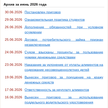
Архив за июнь 2026 года
30.06.2026
Постановлен приговор
29.06.2026
Ознакомительная практика студентов
26.06.2026
Дополнение обязанностей при условном
осуждении
25.06.2026
Договор потребительского займа признан
незаключенным
24.06.2026
Судом взысканы проценты за пользование
чужими денежными средствами
23.06.2026
Наказание за уклонение от уплаты алиментов на
содержание несовершеннолетних детей
19.06.2026
Вынесен приговор за покушение на кражу
денежных средств
17.06.2026
Ответственность за неуплату алиментов
16.06.2026
Вынесен приговор за использование
поддельного водительского удостоверения