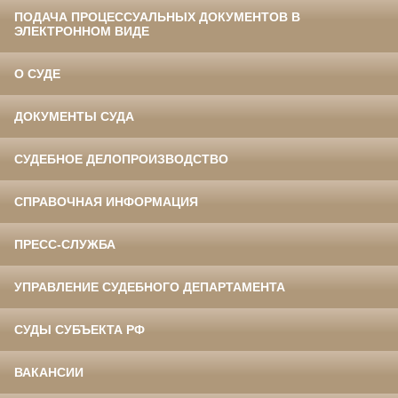
ПОДАЧА ПРОЦЕССУАЛЬНЫХ ДОКУМЕНТОВ В
ЭЛЕКТРОННОМ ВИДЕ
О СУДЕ
ДОКУМЕНТЫ СУДА
СУДЕБНОЕ ДЕЛОПРОИЗВОДСТВО
СПРАВОЧНАЯ ИНФОРМАЦИЯ
ПРЕСС-СЛУЖБА
УПРАВЛЕНИЕ СУДЕБНОГО ДЕПАРТАМЕНТА
СУДЫ СУБЪЕКТА РФ
ВАКАНСИИ