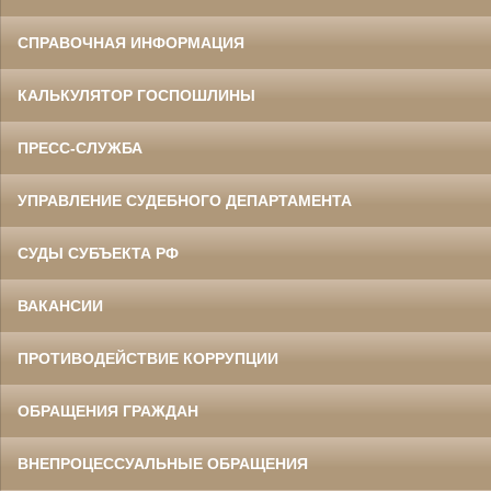
СПРАВОЧНАЯ ИНФОРМАЦИЯ
КАЛЬКУЛЯТОР ГОСПОШЛИНЫ
ПРЕСС-СЛУЖБА
УПРАВЛЕНИЕ СУДЕБНОГО ДЕПАРТАМЕНТА
СУДЫ СУБЪЕКТА РФ
ВАКАНСИИ
ПРОТИВОДЕЙСТВИЕ КОРРУПЦИИ
ОБРАЩЕНИЯ ГРАЖДАН
ВНЕПРОЦЕССУАЛЬНЫЕ ОБРАЩЕНИЯ