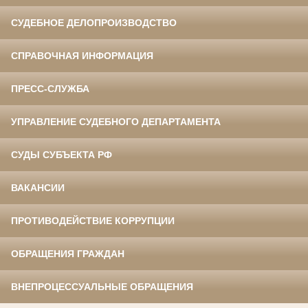
СУДЕБНОЕ ДЕЛОПРОИЗВОДСТВО
СПРАВОЧНАЯ ИНФОРМАЦИЯ
ПРЕСС-СЛУЖБА
УПРАВЛЕНИЕ СУДЕБНОГО ДЕПАРТАМЕНТА
СУДЫ СУБЪЕКТА РФ
ВАКАНСИИ
ПРОТИВОДЕЙСТВИЕ КОРРУПЦИИ
ОБРАЩЕНИЯ ГРАЖДАН
ВНЕПРОЦЕССУАЛЬНЫЕ ОБРАЩЕНИЯ