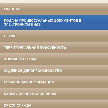
ГЛАВНАЯ
ПОДАЧА ПРОЦЕССУАЛЬНЫХ ДОКУМЕНТОВ В
ЭЛЕКТРОННОМ ВИДЕ
О СУДЕ
ТЕРРИТОРИАЛЬНАЯ ПОДСУДНОСТЬ
ДОКУМЕНТЫ СУДА
СУДЕБНОЕ ДЕЛОПРОИЗВОДСТВО
СПРАВОЧНАЯ ИНФОРМАЦИЯ
КАЛЬКУЛЯТОР ГОСПОШЛИНЫ
ПРЕСС-СЛУЖБА