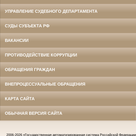
УПРАВЛЕНИЕ СУДЕБНОГО ДЕПАРТАМЕНТА
СУДЫ СУБЪЕКТА РФ
ВАКАНСИИ
ПРОТИВОДЕЙСТВИЕ КОРРУПЦИИ
ОБРАЩЕНИЯ ГРАЖДАН
ВНЕПРОЦЕССУАЛЬНЫЕ ОБРАЩЕНИЯ
КАРТА САЙТА
ОБЫЧНАЯ ВЕРСИЯ САЙТА
2006-2026
«Государственная автоматизированная система Российской Федераци