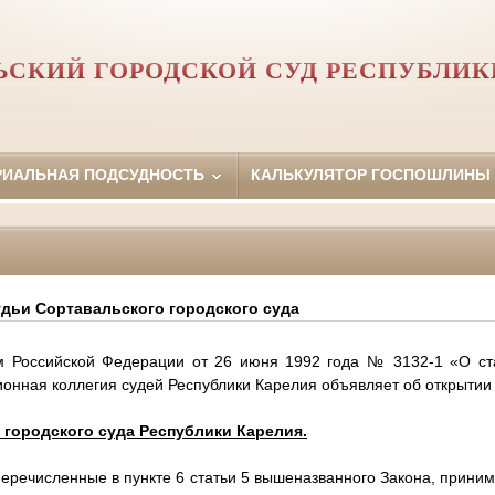
ЬСКИЙ ГОРОДСКОЙ СУД РЕСПУБЛИК
РИАЛЬНАЯ ПОДСУДНОСТЬ
КАЛЬКУЛЯТОР ГОСПОШЛИНЫ
удьи Сортавальского городского суда
ом Российской Федерации от 26 июня 1992 года № 3132-1 «О ста
нная коллегия судей Республики Карелия объявляет об открытии 
 городского суда Республики Карелия
.
перечисленные в пункте 6 статьи 5 вышеназванного Закона, приним