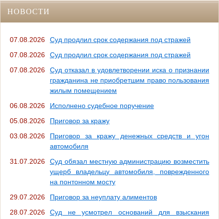
НОВОСТИ
07.08.2026
Суд продлил срок содержания под стражей
07.08.2026
Суд продлил срок содержания под стражей
07.08.2026
Суд отказал в удовлетворении иска о признании
гражданина не приобретшим право пользования
жилым помещением
06.08.2026
Исполнено судебное поручение
05.08.2026
Приговор за кражу
03.08.2026
Приговор за кражу денежных средств и угон
автомобиля
31.07.2026
Суд обязал местную администрацию возместить
ущерб владельцу автомобиля, поврежденного
на понтонном мосту
29.07.2026
Приговор за неуплату алиментов
28.07.2026
Суд не усмотрел оснований для взыскания