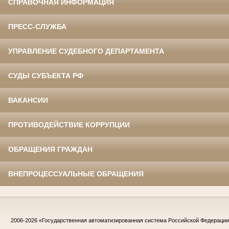
СПРАВОЧНАЯ ИНФОРМАЦИЯ
ПРЕСС-СЛУЖБА
УПРАВЛЕНИЕ СУДЕБНОГО ДЕПАРТАМЕНТА
СУДЫ СУБЪЕКТА РФ
ВАКАНСИИ
ПРОТИВОДЕЙСТВИЕ КОРРУПЦИИ
ОБРАЩЕНИЯ ГРАЖДАН
ВНЕПРОЦЕССУАЛЬНЫЕ ОБРАЩЕНИЯ
2006-2026
«Государственная автоматизированная система Российской Федераци