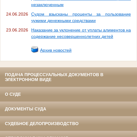
незаключенным
24.06.2026
Судом взысканы проценты за пользование
чужими денежными средствами
23.06.2026
Наказание за уклонение от уплаты алиментов на
содержание несовершеннолетних детей
Архив новостей
ПОДАЧА ПРОЦЕССУАЛЬНЫХ ДОКУМЕНТОВ В
ЭЛЕКТРОННОМ ВИДЕ
О СУДЕ
ДОКУМЕНТЫ СУДА
СУДЕБНОЕ ДЕЛОПРОИЗВОДСТВО