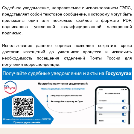
Судебное уведомление, направляемое с использованием ГЭПС,
представляет собой текстовое сообщение, к которому могут быть
приложены один или несколько файлов в формате PDF,
подписанных усиленной квалифицированной электронной
подписью.
Использование данного сервиса позволяет сократить сроки
доставки извещений до участников процесса и исключить
необходимость посещения отделений Почты России для
получения корреспонденции.