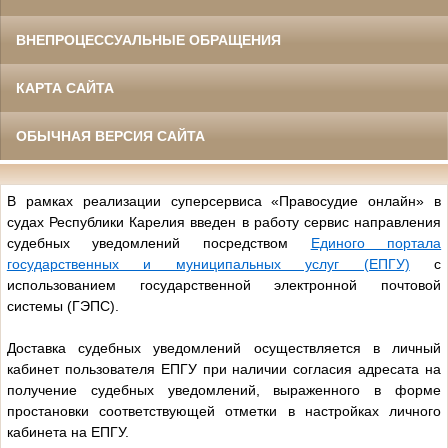
ВНЕПРОЦЕССУАЛЬНЫЕ ОБРАЩЕНИЯ
КАРТА САЙТА
ОБЫЧНАЯ ВЕРСИЯ САЙТА
В рамках реализации суперсервиса «Правосудие онлайн» в
судах Республики Карелия введен в работу сервис направления
судебных уведомлений посредством
Единого портала
государственных и муниципальных услуг (ЕПГУ)
с
использованием государственной электронной почтовой
системы (ГЭПС).
Доставка судебных уведомлений осуществляется в личный
кабинет пользователя ЕПГУ при наличии согласия адресата на
получение судебных уведомлений, выраженного в форме
простановки соответствующей отметки в настройках личного
кабинета на ЕПГУ.