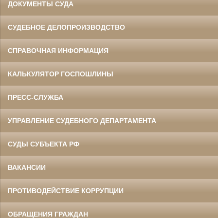
ДОКУМЕНТЫ СУДА
СУДЕБНОЕ ДЕЛОПРОИЗВОДСТВО
СПРАВОЧНАЯ ИНФОРМАЦИЯ
КАЛЬКУЛЯТОР ГОСПОШЛИНЫ
ПРЕСС-СЛУЖБА
УПРАВЛЕНИЕ СУДЕБНОГО ДЕПАРТАМЕНТА
СУДЫ СУБЪЕКТА РФ
ВАКАНСИИ
ПРОТИВОДЕЙСТВИЕ КОРРУПЦИИ
ОБРАЩЕНИЯ ГРАЖДАН