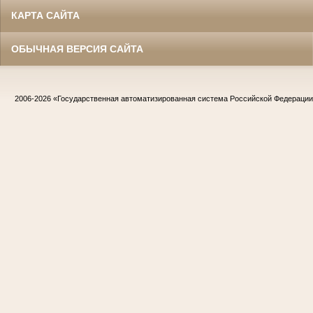
КАРТА САЙТА
ОБЫЧНАЯ ВЕРСИЯ САЙТА
2006-2026
«Государственная автоматизированная система Российской Федераци