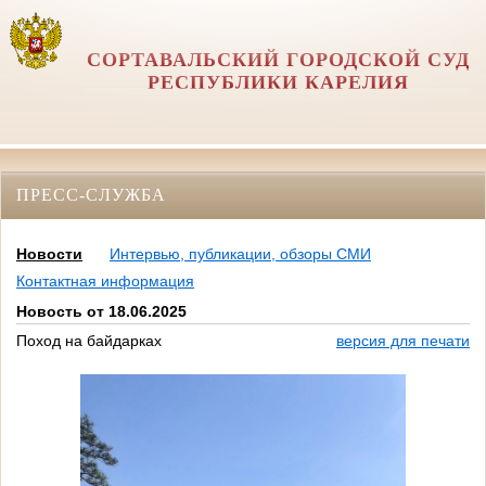
СОРТАВАЛЬСКИЙ ГОРОДСКОЙ СУД
РЕСПУБЛИКИ КАРЕЛИЯ
ПРЕСС-СЛУЖБА
Новости
Интервью, публикации, обзоры СМИ
Контактная информация
Новость от 18.06.2025
Поход на байдарках
версия для печати