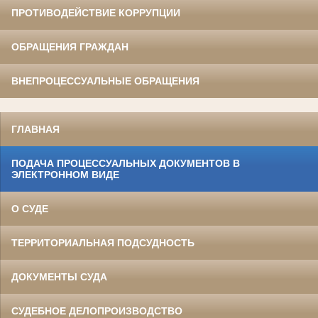
ПРОТИВОДЕЙСТВИЕ КОРРУПЦИИ
ОБРАЩЕНИЯ ГРАЖДАН
ВНЕПРОЦЕССУАЛЬНЫЕ ОБРАЩЕНИЯ
ГЛАВНАЯ
ПОДАЧА ПРОЦЕССУАЛЬНЫХ ДОКУМЕНТОВ В
ЭЛЕКТРОННОМ ВИДЕ
О СУДЕ
ТЕРРИТОРИАЛЬНАЯ ПОДСУДНОСТЬ
ДОКУМЕНТЫ СУДА
СУДЕБНОЕ ДЕЛОПРОИЗВОДСТВО