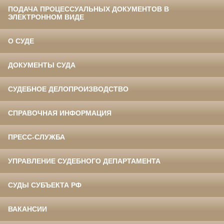
ПОДАЧА ПРОЦЕССУАЛЬНЫХ ДОКУМЕНТОВ В
ЭЛЕКТРОННОМ ВИДЕ
О СУДЕ
ДОКУМЕНТЫ СУДА
СУДЕБНОЕ ДЕЛОПРОИЗВОДСТВО
СПРАВОЧНАЯ ИНФОРМАЦИЯ
ПРЕСС-СЛУЖБА
УПРАВЛЕНИЕ СУДЕБНОГО ДЕПАРТАМЕНТА
СУДЫ СУБЪЕКТА РФ
ВАКАНСИИ