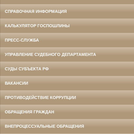
СПРАВОЧНАЯ ИНФОРМАЦИЯ
КАЛЬКУЛЯТОР ГОСПОШЛИНЫ
ПРЕСС-СЛУЖБА
УПРАВЛЕНИЕ СУДЕБНОГО ДЕПАРТАМЕНТА
СУДЫ СУБЪЕКТА РФ
ВАКАНСИИ
ПРОТИВОДЕЙСТВИЕ КОРРУПЦИИ
ОБРАЩЕНИЯ ГРАЖДАН
ВНЕПРОЦЕССУАЛЬНЫЕ ОБРАЩЕНИЯ