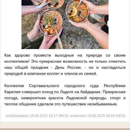
Как здорово провести выходные на природе со своим
коллективом! Это прекрасная возможность не только отметить
наш общий праздник - День России, - но и насладиться
природой в компании коллег и членов их семей.
Коллектив Сортавальского городского суда Республики
Карелия совершил поход по Ладоге на байдарках. Прекрасная
погода, невероятная красота Ладожской природы, спорт и
теплое общение сделали это путешествие незабываемым.
опубликовано 18.06.2025 16:17 (МСК), изменено 19.06.2025 08:59 (МСК)