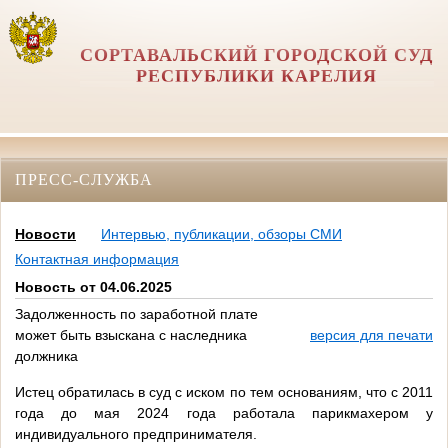
СОРТАВАЛЬСКИЙ ГОРОДСКОЙ СУД
РЕСПУБЛИКИ КАРЕЛИЯ
ПРЕСС-СЛУЖБА
Новости
Интервью, публикации, обзоры СМИ
Контактная информация
Новость от 04.06.2025
Задолженность по заработной плате
может быть взыскана с наследника
версия для печати
должника
Истец обратилась в суд с иском по тем основаниям, что с 2011
года до мая 2024 года работала парикмахером у
индивидуального предпринимателя.