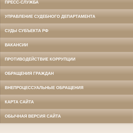
ПРЕСС-СЛУЖБА
УПРАВЛЕНИЕ СУДЕБНОГО ДЕПАРТАМЕНТА
СУДЫ СУБЪЕКТА РФ
ВАКАНСИИ
ПРОТИВОДЕЙСТВИЕ КОРРУПЦИИ
ОБРАЩЕНИЯ ГРАЖДАН
ВНЕПРОЦЕССУАЛЬНЫЕ ОБРАЩЕНИЯ
КАРТА САЙТА
ОБЫЧНАЯ ВЕРСИЯ САЙТА