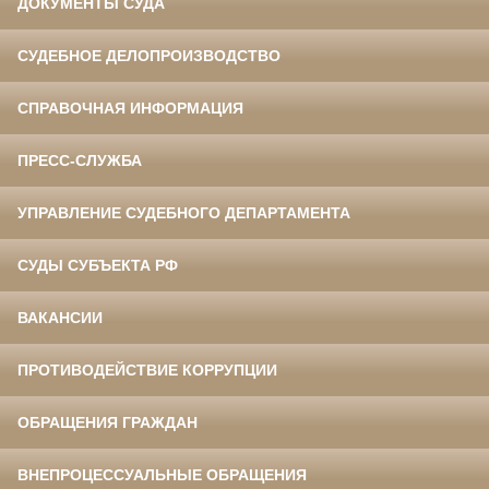
ДОКУМЕНТЫ СУДА
СУДЕБНОЕ ДЕЛОПРОИЗВОДСТВО
СПРАВОЧНАЯ ИНФОРМАЦИЯ
ПРЕСС-СЛУЖБА
УПРАВЛЕНИЕ СУДЕБНОГО ДЕПАРТАМЕНТА
СУДЫ СУБЪЕКТА РФ
ВАКАНСИИ
ПРОТИВОДЕЙСТВИЕ КОРРУПЦИИ
ОБРАЩЕНИЯ ГРАЖДАН
ВНЕПРОЦЕССУАЛЬНЫЕ ОБРАЩЕНИЯ