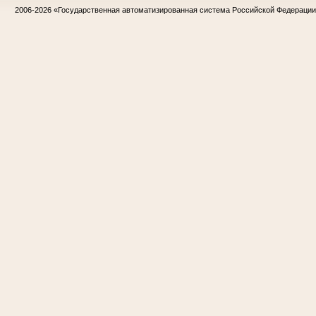
2006-2026
«Государственная автоматизированная система Российской Федераци