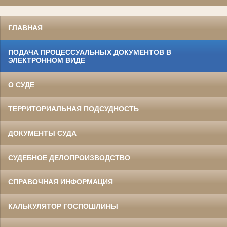
ГЛАВНАЯ
ПОДАЧА ПРОЦЕССУАЛЬНЫХ ДОКУМЕНТОВ В
ЭЛЕКТРОННОМ ВИДЕ
О СУДЕ
ТЕРРИТОРИАЛЬНАЯ ПОДСУДНОСТЬ
ДОКУМЕНТЫ СУДА
СУДЕБНОЕ ДЕЛОПРОИЗВОДСТВО
СПРАВОЧНАЯ ИНФОРМАЦИЯ
КАЛЬКУЛЯТОР ГОСПОШЛИНЫ