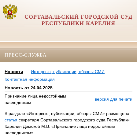
СОРТАВАЛЬСКИЙ ГОРОДСКОЙ СУД
РЕСПУБЛИКИ КАРЕЛИЯ
ПРЕСС-СЛУЖБА
Новости
Интервью, публикации, обзоры СМИ
Контактная информация
Новость от 24.04.2025
Признание лица недостойным
версия для печати
наследником
В разделе «Интервью, публикации, обзоры СМИ» размещена
статья
секретаря Сортавальского городского суда Республики
Карелия Демской М.В. «Признание лица недостойным
наследником».