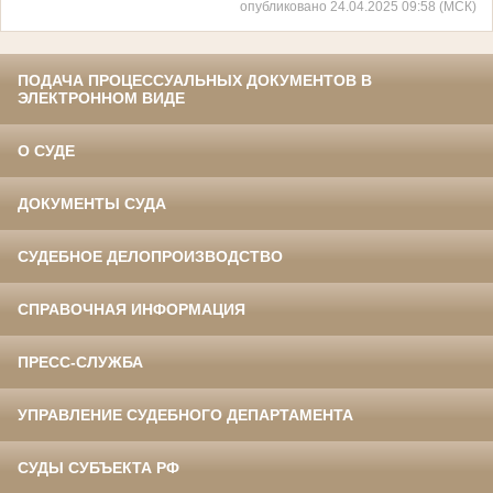
опубликовано 24.04.2025 09:58 (МСК)
ПОДАЧА ПРОЦЕССУАЛЬНЫХ ДОКУМЕНТОВ В
ЭЛЕКТРОННОМ ВИДЕ
О СУДЕ
ДОКУМЕНТЫ СУДА
СУДЕБНОЕ ДЕЛОПРОИЗВОДСТВО
СПРАВОЧНАЯ ИНФОРМАЦИЯ
ПРЕСС-СЛУЖБА
УПРАВЛЕНИЕ СУДЕБНОГО ДЕПАРТАМЕНТА
СУДЫ СУБЪЕКТА РФ