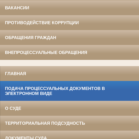
ВАКАНСИИ
ПРОТИВОДЕЙСТВИЕ КОРРУПЦИИ
ОБРАЩЕНИЯ ГРАЖДАН
ВНЕПРОЦЕССУАЛЬНЫЕ ОБРАЩЕНИЯ
ГЛАВНАЯ
ПОДАЧА ПРОЦЕССУАЛЬНЫХ ДОКУМЕНТОВ В
ЭЛЕКТРОННОМ ВИДЕ
О СУДЕ
ТЕРРИТОРИАЛЬНАЯ ПОДСУДНОСТЬ
ДОКУМЕНТЫ СУДА