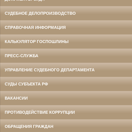
СУДЕБНОЕ ДЕЛОПРОИЗВОДСТВО
СПРАВОЧНАЯ ИНФОРМАЦИЯ
КАЛЬКУЛЯТОР ГОСПОШЛИНЫ
ПРЕСС-СЛУЖБА
УПРАВЛЕНИЕ СУДЕБНОГО ДЕПАРТАМЕНТА
СУДЫ СУБЪЕКТА РФ
ВАКАНСИИ
ПРОТИВОДЕЙСТВИЕ КОРРУПЦИИ
ОБРАЩЕНИЯ ГРАЖДАН