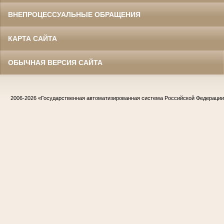
ВНЕПРОЦЕССУАЛЬНЫЕ ОБРАЩЕНИЯ
КАРТА САЙТА
ОБЫЧНАЯ ВЕРСИЯ САЙТА
2006-2026
«Государственная автоматизированная система Российской Федераци