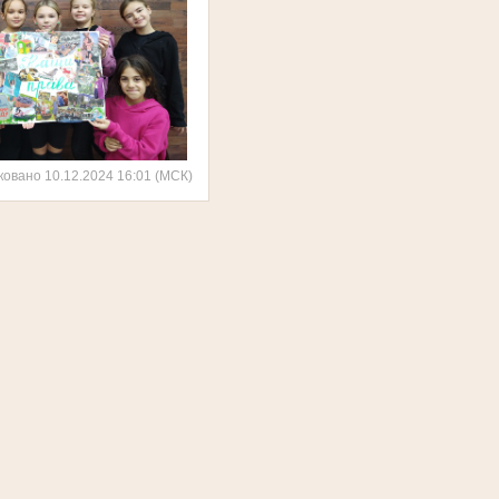
ковано 10.12.2024 16:01 (МСК)