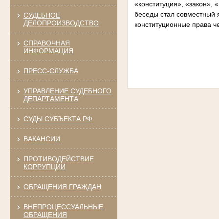
«конституция», «закон», 
беседы стал совместный 
СУДЕБНОЕ
ДЕЛОПРОИЗВОДСТВО
конституционные права ч
СПРАВОЧНАЯ
ИНФОРМАЦИЯ
ПРЕСС-СЛУЖБА
УПРАВЛЕНИЕ СУДЕБНОГО
ДЕПАРТАМЕНТА
СУДЫ СУБЪЕКТА РФ
ВАКАНСИИ
ПРОТИВОДЕЙСТВИЕ
КОРРУПЦИИ
ОБРАЩЕНИЯ ГРАЖДАН
ВНЕПРОЦЕССУАЛЬНЫЕ
ОБРАЩЕНИЯ