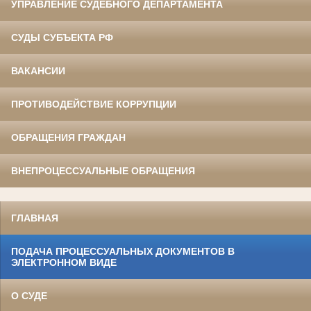
УПРАВЛЕНИЕ СУДЕБНОГО ДЕПАРТАМЕНТА
СУДЫ СУБЪЕКТА РФ
ВАКАНСИИ
ПРОТИВОДЕЙСТВИЕ КОРРУПЦИИ
ОБРАЩЕНИЯ ГРАЖДАН
ВНЕПРОЦЕССУАЛЬНЫЕ ОБРАЩЕНИЯ
ГЛАВНАЯ
ПОДАЧА ПРОЦЕССУАЛЬНЫХ ДОКУМЕНТОВ В
ЭЛЕКТРОННОМ ВИДЕ
О СУДЕ