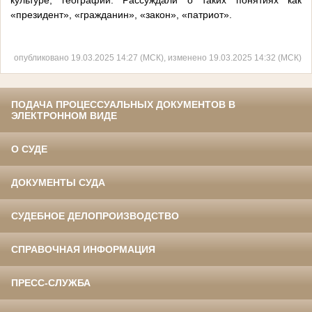
культуре, географии. Рассуждали о таких понятиях как
«президент», «гражданин», «закон», «патриот».
опубликовано 19.03.2025 14:27 (МСК), изменено 19.03.2025 14:32 (МСК)
ПОДАЧА ПРОЦЕССУАЛЬНЫХ ДОКУМЕНТОВ В
ЭЛЕКТРОННОМ ВИДЕ
О СУДЕ
ДОКУМЕНТЫ СУДА
СУДЕБНОЕ ДЕЛОПРОИЗВОДСТВО
СПРАВОЧНАЯ ИНФОРМАЦИЯ
ПРЕСС-СЛУЖБА