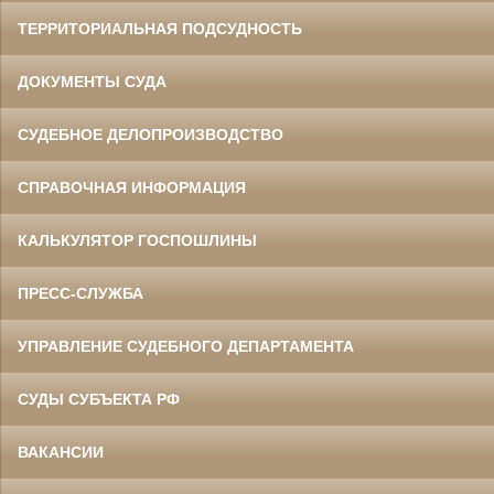
ТЕРРИТОРИАЛЬНАЯ ПОДСУДНОСТЬ
ДОКУМЕНТЫ СУДА
СУДЕБНОЕ ДЕЛОПРОИЗВОДСТВО
СПРАВОЧНАЯ ИНФОРМАЦИЯ
КАЛЬКУЛЯТОР ГОСПОШЛИНЫ
ПРЕСС-СЛУЖБА
УПРАВЛЕНИЕ СУДЕБНОГО ДЕПАРТАМЕНТА
СУДЫ СУБЪЕКТА РФ
ВАКАНСИИ