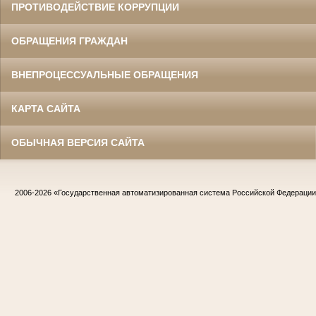
ПРОТИВОДЕЙСТВИЕ КОРРУПЦИИ
ОБРАЩЕНИЯ ГРАЖДАН
ВНЕПРОЦЕССУАЛЬНЫЕ ОБРАЩЕНИЯ
КАРТА САЙТА
ОБЫЧНАЯ ВЕРСИЯ САЙТА
2006-2026
«Государственная автоматизированная система Российской Федераци